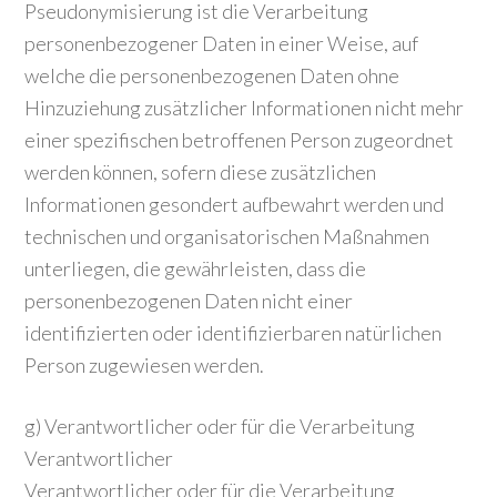
Pseudonymisierung ist die Verarbeitung
personenbezogener Daten in einer Weise, auf
welche die personenbezogenen Daten ohne
Hinzuziehung zusätzlicher Informationen nicht mehr
einer spezifischen betroffenen Person zugeordnet
werden können, sofern diese zusätzlichen
Informationen gesondert aufbewahrt werden und
technischen und organisatorischen Maßnahmen
unterliegen, die gewährleisten, dass die
personenbezogenen Daten nicht einer
identifizierten oder identifizierbaren natürlichen
Person zugewiesen werden.
g) Verantwortlicher oder für die Verarbeitung
Verantwortlicher
Verantwortlicher oder für die Verarbeitung