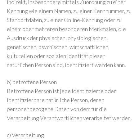
indirekt, insbesondere mittels Zuordnung zu einer
Kennung wie einem Namen, zu einer Kennnummer, zu
Standortdaten, zu einer Online-Kennung oder zu
einem oder mehreren besonderen Merkmalen, die
Ausdruck der physischen, physiologischen,
genetischen, psychischen, wirtschaftlichen,
kulturellen oder sozialen Identität dieser
natürlichen Person sind, identifiziert werden kann.
b) betroffene Person
Betroffene Person ist jede identifizierte oder
identifizierbare natürliche Person, deren
personenbezogene Daten von dem für die
Verarbeitung Verantwortlichen verarbeitet werden.
c) Verarbeitung