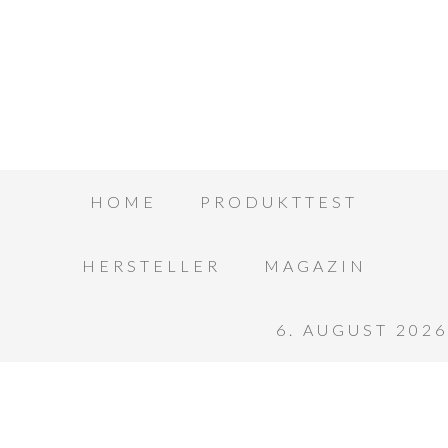
HOME
PRODUKTTEST
HERSTELLER
MAGAZIN
6. AUGUST 2026