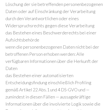
Löschung der sie betreffenden personenbezogenen
Daten oder auf Einschränkung der Verarbeitung
durch den Verantwortlichen oder eines
Widerspruchsrechts gegen diese Verarbeitung
das Bestehen eines Beschwerderechts bei einer
Aufsichtsbehörde
wenn die personenbezogenen Daten nicht bei der
betroffenen Person erhoben werden: Alle
verfügbaren Informationen über die Herkunft der
Daten
das Bestehen einer automatisierten
Entscheidungsfindung einschließlich Profiling
gemäß Artikel 22 Abs.1 und 4 DS-GVO und —
zumindest in diesen Fällen — aussagekräftige
Informationen über die involvierte Logik sowie die