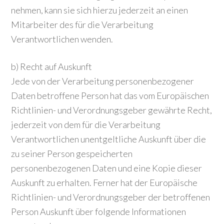
nehmen, kann sie sich hierzu jederzeit an einen
Mitarbeiter des für die Verarbeitung
Verantwortlichen wenden.
b) Recht auf Auskunft
Jede von der Verarbeitung personenbezogener
Daten betroffene Person hat das vom Europäischen
Richtlinien- und Verordnungsgeber gewährte Recht,
jederzeit von dem für die Verarbeitung
Verantwortlichen unentgeltliche Auskunft über die
zu seiner Person gespeicherten
personenbezogenen Daten und eine Kopie dieser
Auskunft zu erhalten. Ferner hat der Europäische
Richtlinien- und Verordnungsgeber der betroffenen
Person Auskunft über folgende Informationen