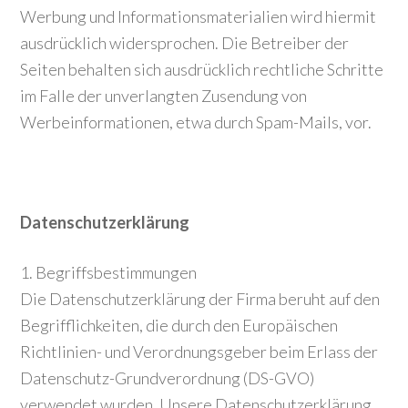
Werbung und Informationsmaterialien wird hiermit
ausdrücklich widersprochen. Die Betreiber der
Seiten behalten sich ausdrücklich rechtliche Schritte
im Falle der unverlangten Zusendung von
Werbeinformationen, etwa durch Spam-Mails, vor.
Datenschutzerklärung
1. Begriffsbestimmungen
Die Datenschutzerklärung der Firma beruht auf den
Begrifflichkeiten, die durch den Europäischen
Richtlinien- und Verordnungsgeber beim Erlass der
Datenschutz-Grundverordnung (DS-GVO)
verwendet wurden. Unsere Datenschutzerklärung