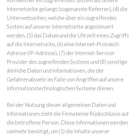
von welcher ein zugreifendes System auf unsere
Internetseite gelangt (sogenannte Referrer), (4) die
Unterwebseiten, welche über ein zugreifendes
System auf unserer Internetseite angesteuert
werden, (5) das Datum und die Uhrzeit eines Zugriffs
auf die Internetseite, (6) eine Internet-Protokoll-
Adresse (IP-Adresse), (7) der Internet-Service-
Provider des zugreifenden Systems und (8) sonstige
ähnliche Daten und Informationen, die der
Gefahrenabwehr im Falle von Angriffen auf unsere
informationstechnologischen Systeme dienen.
Bei der Nutzung dieser allgemeinen Daten und
Informationen zieht die Firma keine Rückschlüsse auf
die betroffene Person. Diese Informationen werden
vielmehr benötigt, um (1) die Inhalte unserer