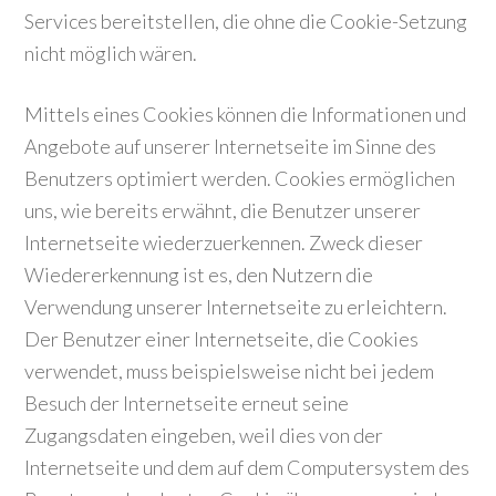
Services bereitstellen, die ohne die Cookie-Setzung
nicht möglich wären.
Mittels eines Cookies können die Informationen und
Angebote auf unserer Internetseite im Sinne des
Benutzers optimiert werden. Cookies ermöglichen
uns, wie bereits erwähnt, die Benutzer unserer
Internetseite wiederzuerkennen. Zweck dieser
Wiedererkennung ist es, den Nutzern die
Verwendung unserer Internetseite zu erleichtern.
Der Benutzer einer Internetseite, die Cookies
verwendet, muss beispielsweise nicht bei jedem
Besuch der Internetseite erneut seine
Zugangsdaten eingeben, weil dies von der
Internetseite und dem auf dem Computersystem des