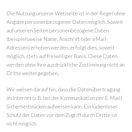
Die Nutzung unserer Webseite ist in der Regel ohne
Angabe personenbezogener Daten möglich. Soweit
auf unseren Seiten personenbezogene Daten
(beispielsweise Name, Anschrift oder eMail-
Adressen) erhoben werden, erfolgt dies, soweit
möglich, stets auf freiwilliger Basis. Diese Daten
werden ohne Ihre ausdrückliche Zustimmung nicht an
Dritte weitergegeben.
Wir weisen darauf hin, dass die Datenübertragung
im Internet (z.B. bei der Kommunikation per E-Mail)
Sicherheitslücken aufweisen kann. Ein lückenloser
Schutz der Daten vor dem Zugriff durch Dritte ist
nicht möglich.