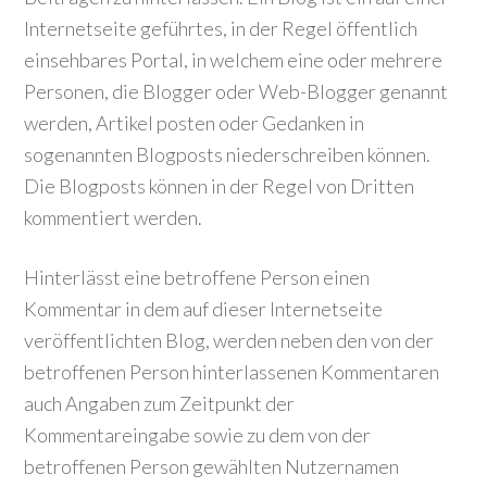
Internetseite geführtes, in der Regel öffentlich
einsehbares Portal, in welchem eine oder mehrere
Personen, die Blogger oder Web-Blogger genannt
werden, Artikel posten oder Gedanken in
sogenannten Blogposts niederschreiben können.
Die Blogposts können in der Regel von Dritten
kommentiert werden.
Hinterlässt eine betroffene Person einen
Kommentar in dem auf dieser Internetseite
veröffentlichten Blog, werden neben den von der
betroffenen Person hinterlassenen Kommentaren
auch Angaben zum Zeitpunkt der
Kommentareingabe sowie zu dem von der
betroffenen Person gewählten Nutzernamen