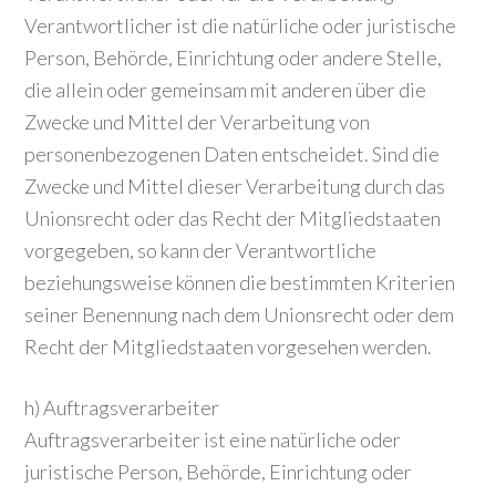
Verantwortlicher ist die natürliche oder juristische
Person, Behörde, Einrichtung oder andere Stelle,
die allein oder gemeinsam mit anderen über die
Zwecke und Mittel der Verarbeitung von
personenbezogenen Daten entscheidet. Sind die
Zwecke und Mittel dieser Verarbeitung durch das
Unionsrecht oder das Recht der Mitgliedstaaten
vorgegeben, so kann der Verantwortliche
beziehungsweise können die bestimmten Kriterien
seiner Benennung nach dem Unionsrecht oder dem
Recht der Mitgliedstaaten vorgesehen werden.
h) Auftragsverarbeiter
Auftragsverarbeiter ist eine natürliche oder
juristische Person, Behörde, Einrichtung oder