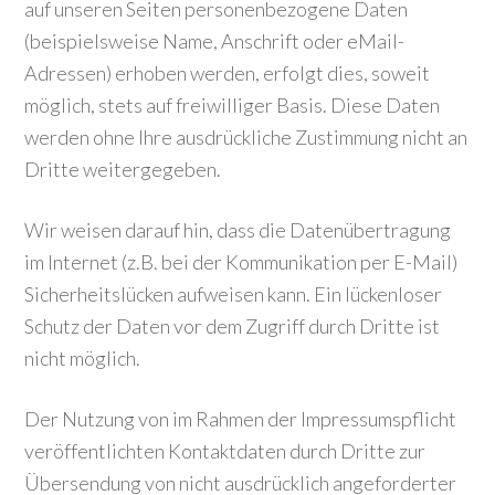
auf unseren Seiten personenbezogene Daten
(beispielsweise Name, Anschrift oder eMail-
Adressen) erhoben werden, erfolgt dies, soweit
möglich, stets auf freiwilliger Basis. Diese Daten
werden ohne Ihre ausdrückliche Zustimmung nicht an
Dritte weitergegeben.
Wir weisen darauf hin, dass die Datenübertragung
im Internet (z.B. bei der Kommunikation per E-Mail)
Sicherheitslücken aufweisen kann. Ein lückenloser
Schutz der Daten vor dem Zugriff durch Dritte ist
nicht möglich.
Der Nutzung von im Rahmen der Impressumspflicht
veröffentlichten Kontaktdaten durch Dritte zur
Übersendung von nicht ausdrücklich angeforderter