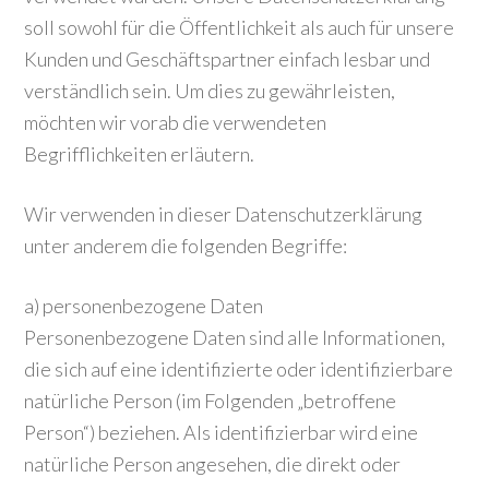
soll sowohl für die Öffentlichkeit als auch für unsere
Kunden und Geschäftspartner einfach lesbar und
verständlich sein. Um dies zu gewährleisten,
möchten wir vorab die verwendeten
Begrifflichkeiten erläutern.
Wir verwenden in dieser Datenschutzerklärung
unter anderem die folgenden Begriffe:
a) personenbezogene Daten
Personenbezogene Daten sind alle Informationen,
die sich auf eine identifizierte oder identifizierbare
natürliche Person (im Folgenden „betroffene
Person“) beziehen. Als identifizierbar wird eine
natürliche Person angesehen, die direkt oder