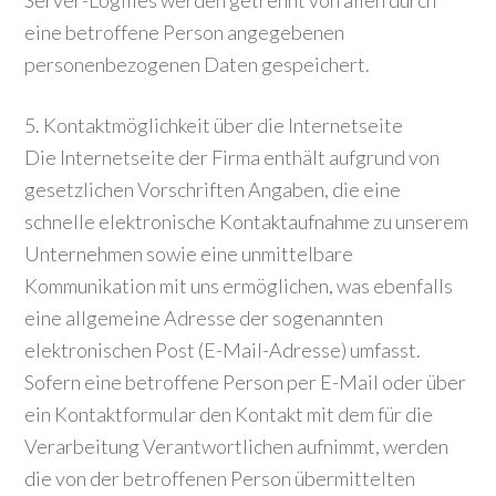
Server-Logfiles werden getrennt von allen durch
eine betroffene Person angegebenen
personenbezogenen Daten gespeichert.
5. Kontaktmöglichkeit über die Internetseite
Die Internetseite der Firma enthält aufgrund von
gesetzlichen Vorschriften Angaben, die eine
schnelle elektronische Kontaktaufnahme zu unserem
Unternehmen sowie eine unmittelbare
Kommunikation mit uns ermöglichen, was ebenfalls
eine allgemeine Adresse der sogenannten
elektronischen Post (E-Mail-Adresse) umfasst.
Sofern eine betroffene Person per E-Mail oder über
ein Kontaktformular den Kontakt mit dem für die
Verarbeitung Verantwortlichen aufnimmt, werden
die von der betroffenen Person übermittelten