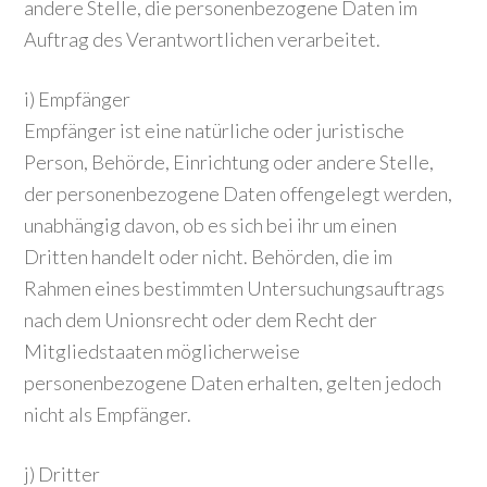
andere Stelle, die personenbezogene Daten im
Auftrag des Verantwortlichen verarbeitet.
i) Empfänger
Empfänger ist eine natürliche oder juristische
Person, Behörde, Einrichtung oder andere Stelle,
der personenbezogene Daten offengelegt werden,
unabhängig davon, ob es sich bei ihr um einen
Dritten handelt oder nicht. Behörden, die im
Rahmen eines bestimmten Untersuchungsauftrags
nach dem Unionsrecht oder dem Recht der
Mitgliedstaaten möglicherweise
personenbezogene Daten erhalten, gelten jedoch
nicht als Empfänger.
j) Dritter