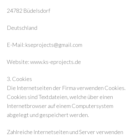
24782 Büdelsdorf
Deutschland
E-Mail: kseprojects@gmail.com
Website: www.ks-eprojects.de
3. Cookies
Die Internetseiten der Firma verwenden Cookies.
Cookies sind Textdateien, welche über einen
Internetbrowser auf einem Computersystem
abgelegt und gespeichert werden.
Zahlreiche Internetseiten und Server verwenden