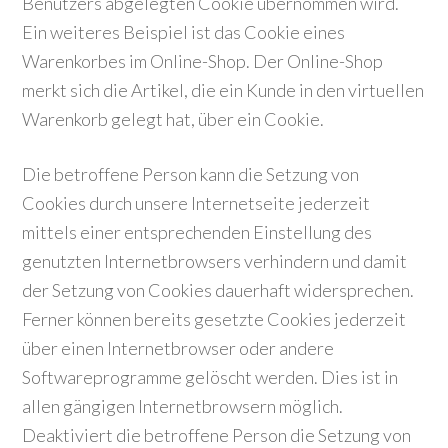
Benutzers abgelegten Cookie übernommen wird.
Ein weiteres Beispiel ist das Cookie eines
Warenkorbes im Online-Shop. Der Online-Shop
merkt sich die Artikel, die ein Kunde in den virtuellen
Warenkorb gelegt hat, über ein Cookie.
Die betroffene Person kann die Setzung von
Cookies durch unsere Internetseite jederzeit
mittels einer entsprechenden Einstellung des
genutzten Internetbrowsers verhindern und damit
der Setzung von Cookies dauerhaft widersprechen.
Ferner können bereits gesetzte Cookies jederzeit
über einen Internetbrowser oder andere
Softwareprogramme gelöscht werden. Dies ist in
allen gängigen Internetbrowsern möglich.
Deaktiviert die betroffene Person die Setzung von