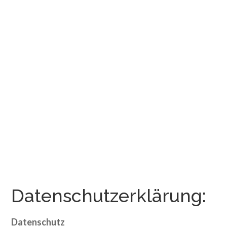
Datenschutzerklärung:
Datenschutz