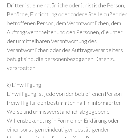
Dritter ist eine natürliche oder juristische Person,
Behörde, Einrichtung oder andere Stelle außer der
betroffenen Person, dem Verantwortlichen, dem
Auftragsverarbeiter und den Personen, die unter
der unmittelbaren Verantwortung des
Verantwortlichen oder des Auftragsverarbeiters
befugt sind, die personenbezogenen Daten zu
verarbeiten.
k) Einwilligung
Einwilligung ist jede von der betroffenen Person
freiwillig für den bestimmten Fall in informierter
Weise und unmissverständlich abgegebene
Willensbekundung in Form einer Erklärung oder
einer sonstigen eindeutigen bestätigenden