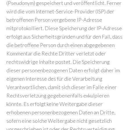
(Pseudonym) gespeichert und veröffentlicht. Ferner
wird die vom Internet-Service-Provider (ISP) der
betroffenen Person vergebene IP-Adresse
mitprotokolliert. Diese Speicherung der IP-Adresse
erfolgt aus Sicherheitsgründen und für den Fall, dass
die betroffene Person durch einen abgegebenen
Kommentar die Rechte Dritter verletzt oder
rechtswidrige Inhalte postet. Die Speicherung
dieser personenbezogenen Daten erfolgt daher im
eigenen Interesse des für die Verarbeitung
Verantwortlichen, damit sich dieser im Falle einer
Rechtsverletzung gegebenenfalls exkulpieren
könnte. Es erfolgt keine Weitergabe dieser
erhobenen personenbezogenen Daten an Dritte,
sofern eine solche Weitergabe nicht gesetzlich
vorgeschrieben ist oder der Rechtsverteidigung