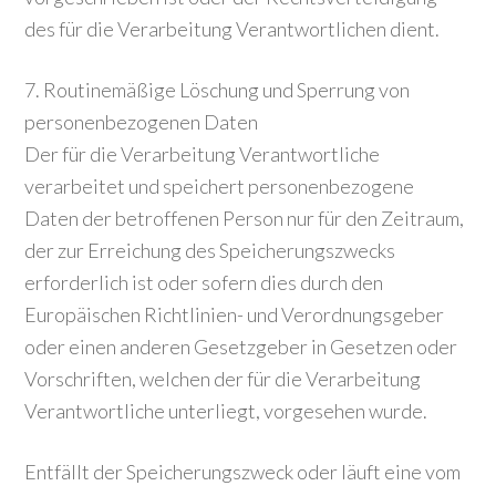
des für die Verarbeitung Verantwortlichen dient.
7. Routinemäßige Löschung und Sperrung von
personenbezogenen Daten
Der für die Verarbeitung Verantwortliche
verarbeitet und speichert personenbezogene
Daten der betroffenen Person nur für den Zeitraum,
der zur Erreichung des Speicherungszwecks
erforderlich ist oder sofern dies durch den
Europäischen Richtlinien- und Verordnungsgeber
oder einen anderen Gesetzgeber in Gesetzen oder
Vorschriften, welchen der für die Verarbeitung
Verantwortliche unterliegt, vorgesehen wurde.
Entfällt der Speicherungszweck oder läuft eine vom