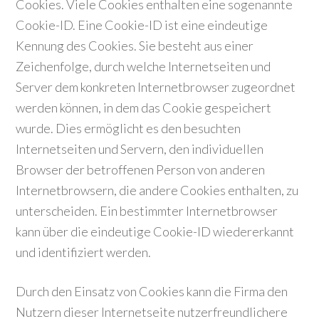
Cookies. Viele Cookies enthalten eine sogenannte
Cookie-ID. Eine Cookie-ID ist eine eindeutige
Kennung des Cookies. Sie besteht aus einer
Zeichenfolge, durch welche Internetseiten und
Server dem konkreten Internetbrowser zugeordnet
werden können, in dem das Cookie gespeichert
wurde. Dies ermöglicht es den besuchten
Internetseiten und Servern, den individuellen
Browser der betroffenen Person von anderen
Internetbrowsern, die andere Cookies enthalten, zu
unterscheiden. Ein bestimmter Internetbrowser
kann über die eindeutige Cookie-ID wiedererkannt
und identifiziert werden.
Durch den Einsatz von Cookies kann die Firma den
Nutzern dieser Internetseite nutzerfreundlichere