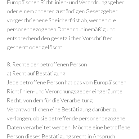
Europäischen Richtlinien- und Verordnungsgeber
oder einem anderen zuständigen Gesetzgeber
vorgeschriebene Speicherfrist ab, werden die
personenbezogenen Daten routinemäßig und
entsprechend den gesetzlichen Vorschriften
gesperrt oder gelöscht.
8. Rechte der betroffenen Person
a) Recht auf Bestätigung
Jede betroffene Person hat das vom Europäischen
Richtlinien- und Verordnungsgeber eingeräumte
Recht, von dem für die Verarbeitung
Verantwortlichen eine Bestätigung darüber zu
verlangen, ob sie betreffende personenbezogene
Daten verarbeitet werden. Möchte eine betroffene
Person dieses Bestätigungsrecht in Anspruch