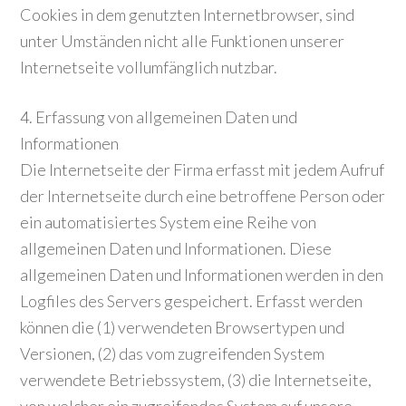
Cookies in dem genutzten Internetbrowser, sind
unter Umständen nicht alle Funktionen unserer
Internetseite vollumfänglich nutzbar.
4. Erfassung von allgemeinen Daten und
Informationen
Die Internetseite der Firma erfasst mit jedem Aufruf
der Internetseite durch eine betroffene Person oder
ein automatisiertes System eine Reihe von
allgemeinen Daten und Informationen. Diese
allgemeinen Daten und Informationen werden in den
Logfiles des Servers gespeichert. Erfasst werden
können die (1) verwendeten Browsertypen und
Versionen, (2) das vom zugreifenden System
verwendete Betriebssystem, (3) die Internetseite,