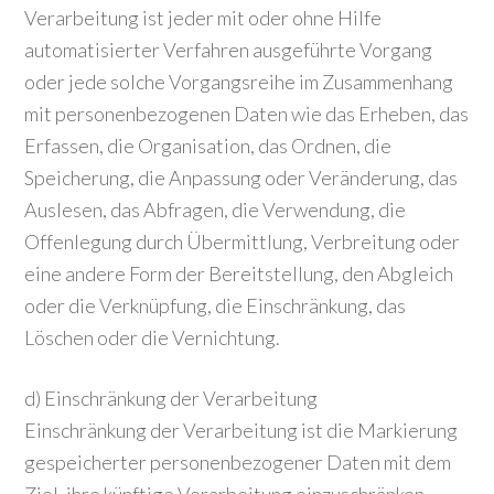
Verarbeitung ist jeder mit oder ohne Hilfe
automatisierter Verfahren ausgeführte Vorgang
oder jede solche Vorgangsreihe im Zusammenhang
mit personenbezogenen Daten wie das Erheben, das
Erfassen, die Organisation, das Ordnen, die
Speicherung, die Anpassung oder Veränderung, das
Auslesen, das Abfragen, die Verwendung, die
Offenlegung durch Übermittlung, Verbreitung oder
eine andere Form der Bereitstellung, den Abgleich
oder die Verknüpfung, die Einschränkung, das
Löschen oder die Vernichtung.
d) Einschränkung der Verarbeitung
Einschränkung der Verarbeitung ist die Markierung
gespeicherter personenbezogener Daten mit dem