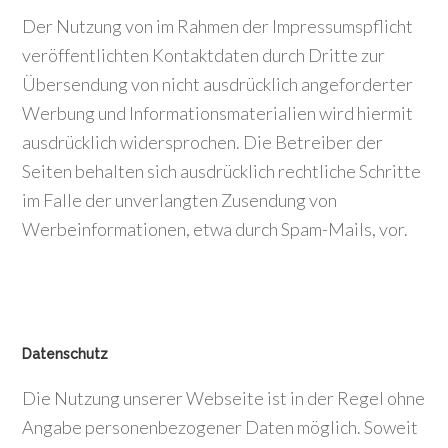
Der Nutzung von im Rahmen der Impressumspflicht
veröffentlichten Kontaktdaten durch Dritte zur
Übersendung von nicht ausdrücklich angeforderter
Werbung und Informationsmaterialien wird hiermit
ausdrücklich widersprochen. Die Betreiber der
Seiten behalten sich ausdrücklich rechtliche Schritte
im Falle der unverlangten Zusendung von
Werbeinformationen, etwa durch Spam-Mails, vor.
Datenschutz
Die Nutzung unserer Webseite ist in der Regel ohne
Angabe personenbezogener Daten möglich. Soweit