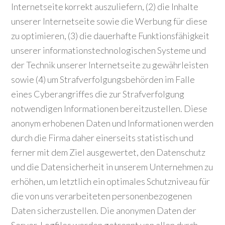
Internetseite korrekt auszuliefern, (2) die Inhalte
unserer Internetseite sowie die Werbung für diese
zu optimieren, (3) die dauerhafte Funktionsfähigkeit
unserer informationstechnologischen Systeme und
der Technik unserer Internetseite zu gewährleisten
sowie (4) um Strafverfolgungsbehörden im Falle
eines Cyberangriffes die zur Strafverfolgung
notwendigen Informationen bereitzustellen. Diese
anonym erhobenen Daten und Informationen werden
durch die Firma daher einerseits statistisch und
ferner mit dem Ziel ausgewertet, den Datenschutz
und die Datensicherheit in unserem Unternehmen zu
erhöhen, um letztlich ein optimales Schutzniveau für
die von uns verarbeiteten personenbezogenen
Daten sicherzustellen. Die anonymen Daten der