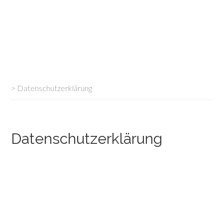
>
Datenschutzerklärung
Datenschutzerklärung