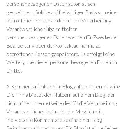
personenbezogenen Daten automatisch
gespeichert. Solche auf freiwilliger Basis von einer
betroffenen Person an den für die Verarbeitung
Verantwortlichen übermittelten
personenbezogenen Daten werden für Zwecke der
Bearbeitung oder der Kontaktaufnahme zur
betroffenen Person gespeichert. Es erfolgt keine
Weitergabe dieser personenbezogenen Daten an
Dritte.
6. Kommentarfunktion im Blog auf der Internetseite
Die Firma bietet den Nutzern auf einem Blog, der
sich auf der Internetseite des für die Verarbeitung
Verantwortlichen befindet, die Möglichkeit,
individuelle Kommentare zu einzelnen Blog-
Beiträgen zu hinterlassen. Ein Blog ist ein auf einer